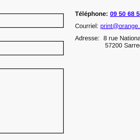
Téléphone:
09 50 68 5
Courriel:
print@orange.
Adresse: 8 rue Nationa
57200 Sarreguem