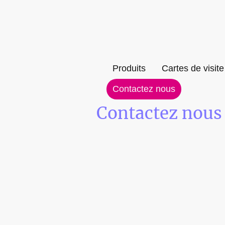
Produits
Cartes de visite
Contactez nous
Contactez nous
Pour tout rense