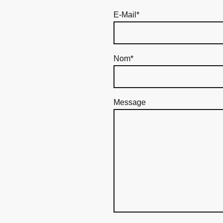
E-Mail
*
Nom
*
Message